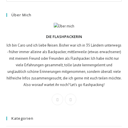
Über Mich
DIE FLASHPACKERIN
Ich bin Caro und ich liebe Reisen. Bisher war ich in 35 Ländern unterwegs
- früher immer alleine als Backpacker, mittlerweile (etwas erwachsener)
mit meinem Freund oder Freunden als Flashpacker. Ich habe nicht nur
viele Erfahrungen gesammelt, tolle Leute kennengelernt und
unglaublich schöne Erinnerungen mitgenommen, sondern überall viele
hilfreiche Infos zusammengesucht, die ich gerne mit euch teilen möchte.
Also worauf wartet ihr noch? Let's go flashpacking!
Kategorien