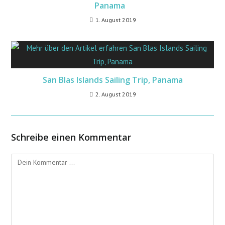
Panama
1. August 2019
San Blas Islands Sailing Trip, Panama
2. August 2019
Schreibe einen Kommentar