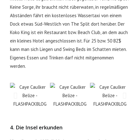
Keine Sorge, ihr braucht nicht rüberwaten, in regelmäßigen
Abständen fährt ein kostenloses Wassertaxi von einem
Dock etwas Süd-Westlich von The Split dort herüber. Der
Koko King ist ein Restaurant bzw. Beach Club, an dem auch
ein kleines Hotel angeschlossen ist. Für 25 bzw. 50 BZ$
kann man sich Liegen und Swing Beds im Schatten mieten.
Eigenes Essen und Trinken darf nicht mitgenommen
werden.
4. Die Insel erkunden