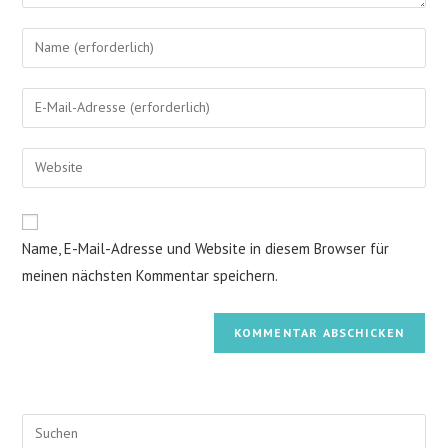
Name, E-Mail-Adresse und Website in diesem Browser für
meinen nächsten Kommentar speichern.