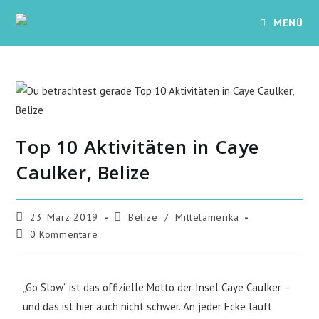
MENÜ
Top 10 Aktivitäten in Caye
Caulker, Belize
23. März 2019
Belize
/
Mittelamerika
0 Kommentare
„Go Slow“ ist das offizielle Motto der Insel Caye Caulker –
und das ist hier auch nicht schwer. An jeder Ecke läuft