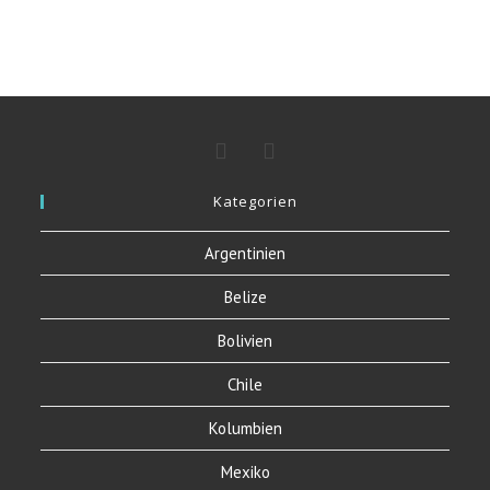
Kategorien
Argentinien
Belize
Bolivien
Chile
Kolumbien
Mexiko