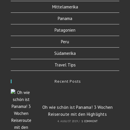
Mittelamerika
Panama
Patagonien
Peru
Südamerika
Travel Tips
Recent Posts
Oh wie schön ist Panama! 3 Wochen
Reiseroute mit den Highlights
4. AUGUST 2019
/
1 COMMENT