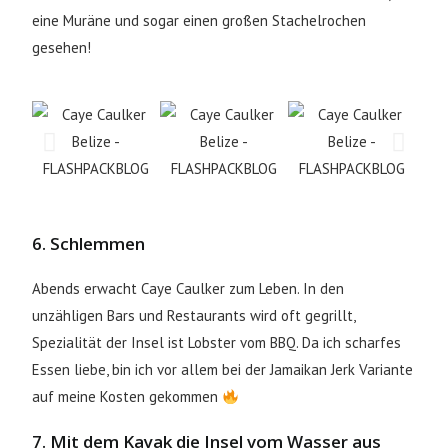
eine Muräne und sogar einen großen Stachelrochen
gesehen!
6. Schlemmen
Abends erwacht Caye Caulker zum Leben. In den
unzähligen Bars und Restaurants wird oft gegrillt,
Spezialität der Insel ist Lobster vom BBQ. Da ich scharfes
Essen liebe, bin ich vor allem bei der Jamaikan Jerk Variante
auf meine Kosten gekommen
7. Mit dem Kayak die Insel vom Wasser aus