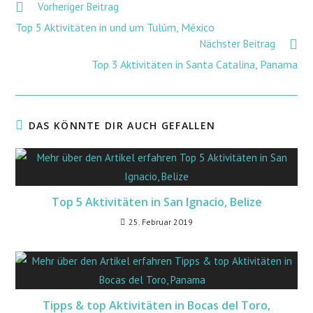
Vorheriger Beitrag
Top 5 Aktivitäten in und um Tulúm, México
Nächster Beitrag
Top 3 Aktivitäten in Santa Catalina, Panama
DAS KÖNNTE DIR AUCH GEFALLEN
Top 5 Aktivitäten in San Ignacio, Belize
25. Februar 2019
Tipps & top Aktivitäten in Bocas del Toro,