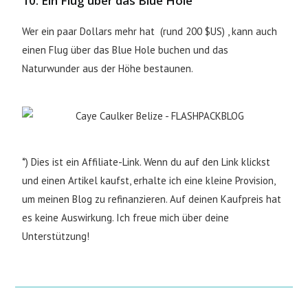
10. Ein Flug über das Blue Hole
Wer ein paar Dollars mehr hat
(rund 200 $US) , kann auch
einen Flug über das Blue Hole buchen und das
Naturwunder aus der Höhe bestaunen.
*) Dies ist ein Affiliate-Link. Wenn du auf den Link klickst
und einen Artikel kaufst, erhalte ich eine kleine Provision,
um meinen Blog zu refinanzieren. Auf deinen Kaufpreis hat
es keine Auswirkung. Ich freue mich über deine
Unterstützung!