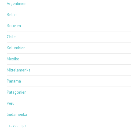
Argentinien
Belize
Bolivien
Chile
Kolumbien
Mexiko
Mittelamerika
Panama
Patagonien
Peru
Südamerika
Travel Tips