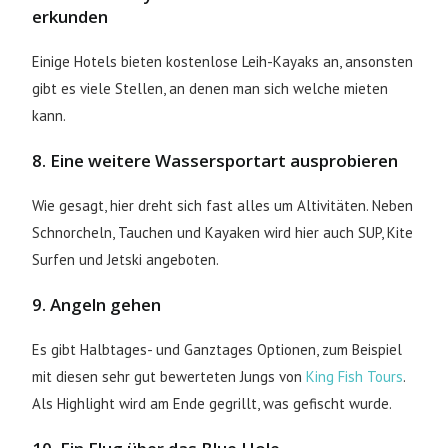
erkunden
Einige Hotels bieten kostenlose Leih-Kayaks an, ansonsten
gibt es viele Stellen, an denen man sich welche mieten
kann.
8. Eine weitere Wassersportart ausprobieren
Wie gesagt, hier dreht sich fast alles um Altivitäten. Neben
Schnorcheln, Tauchen und Kayaken wird hier auch SUP, Kite
Surfen und Jetski angeboten.
9. Angeln gehen
Es gibt Halbtages- und Ganztages Optionen, zum Beispiel
mit diesen sehr gut bewerteten Jungs von
King Fish Tours
.
Als Highlight wird am Ende gegrillt, was gefischt wurde.