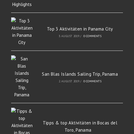
Top 3 Aktivitäten in Panama City
3. AUGUST 2019
/
0 COMMENTS
San Blas Islands Sailing Trip, Panama
2. AUGUST 2019
/
0 COMMENTS
Tipps & top Aktivitäten in Bocas del
Toro, Panama