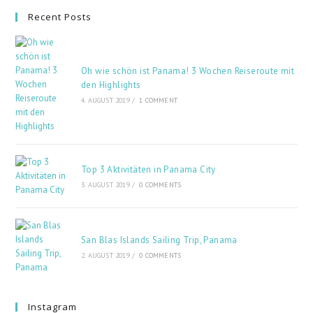
Recent Posts
Oh wie schön ist Panama! 3 Wochen Reiseroute mit
den Highlights
4. AUGUST 2019
/
1 COMMENT
Top 3 Aktivitäten in Panama City
3. AUGUST 2019
/
0 COMMENTS
San Blas Islands Sailing Trip, Panama
2. AUGUST 2019
/
0 COMMENTS
Instagram