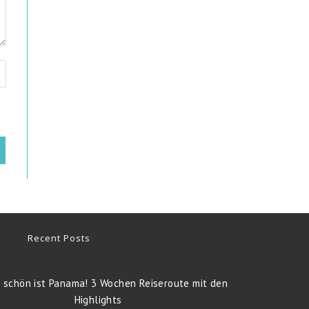
Recent Posts
 schön ist Panama! 3 Wochen Reiseroute mit den
Highlights