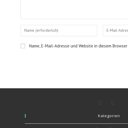
Name, E-Mail-Adresse und Website in diesem Browser
Kategorien