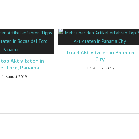
Top 3 Aktivitäten in Panama
City
 top Aktivitäten in
del Toro, Panama
3. August 2019
1. August 2019