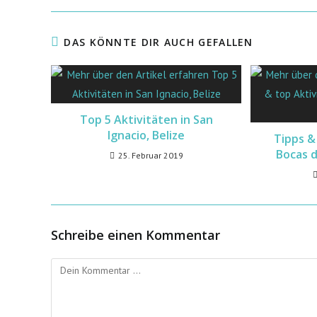
DAS KÖNNTE DIR AUCH GEFALLEN
Top 5 Aktivitäten in San
Ignacio, Belize
Tipps &
Bocas 
25. Februar 2019
Schreibe einen Kommentar