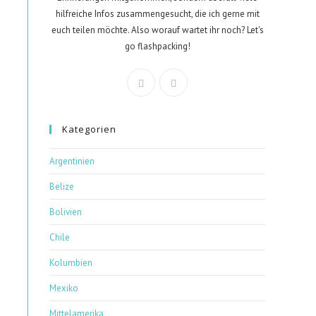
hilfreiche Infos zusammengesucht, die ich gerne mit
euch teilen möchte. Also worauf wartet ihr noch? Let's
go flashpacking!
Kategorien
Argentinien
Belize
Bolivien
Chile
Kolumbien
Mexiko
Mittelamerika