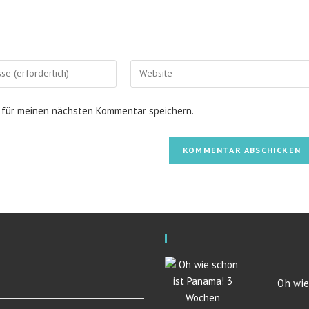
 für meinen nächsten Kommentar speichern.
Oh wie