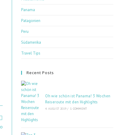
Panama
Patagonien
Peru
Südamerika
Travel Tips
Recent Posts
Oh wie schön ist Panama! 3 Wochen
Reiseroute mit den Highlights
4. AUGUST 2019
/
1 COMMENT
co