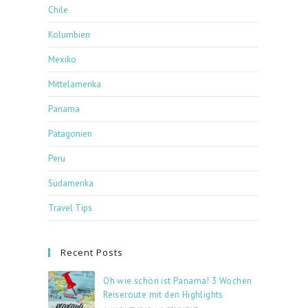
Chile
Kolumbien
Mexiko
Mittelamerika
Panama
Patagonien
Peru
Südamerika
Travel Tips
Recent Posts
Oh wie schön ist Panama! 3 Wochen
Reiseroute mit den Highlights